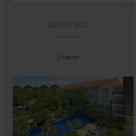
SANUR, BALI
2 nætter