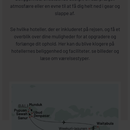
atmosfære eller en evne til at få dig helt ned i gear og
slappe af.
Se hvilke hoteller, der er inkluderet på rejsen, og få et
overblik over dine muligheder for at opgradere og
forlænge dit ophold. Her kan du blive klogere på
hotellernes beliggenhed og faciliteter, se billeder og
læse om værelsestyper.