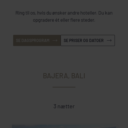
Ring til os, hvis du ønsker andre hoteller. Du kan
opgradere ét eller flere steder.
SE DAGSPROGRAM
SE PRISER OG DATOER
BAJERA, BALI
3 nætter