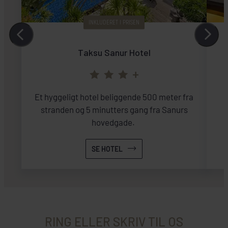
INKLUDERET I PRISEN
Taksu Sanur Hotel
+
Et hyggeligt hotel beliggende 500 meter fra
stranden og 5 minutters gang fra Sanurs
hovedgade.
SE HOTEL
RING ELLER SKRIV TIL OS