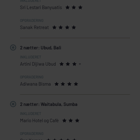
Sri Lestari Banyuatis
Sanak Retreat
2 nætter: Ubud, Bali
Artini Dijiwa Ubud
+
Adiwana Bisma
2 nætter: Waitabula, Sumba
Mario Hotel og Café