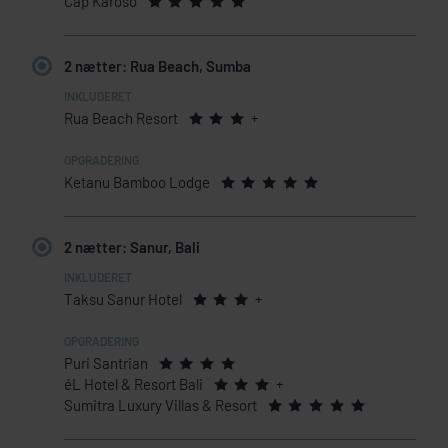
Cap Karoso
2 nætter: Rua Beach, Sumba
Rua Beach Resort
+
Ketanu Bamboo Lodge
2 nætter: Sanur, Bali
Taksu Sanur Hotel
+
Puri Santrian
éL Hotel & Resort Bali
+
Sumitra Luxury Villas & Resort