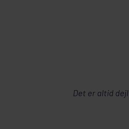
Det er altid dej