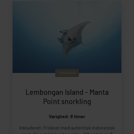
LEMBONGAN
Lembongan Island - Manta
Point snorkling
Varighed: 8 timer
Inkluderet: Frokost med autentisk indonesisk