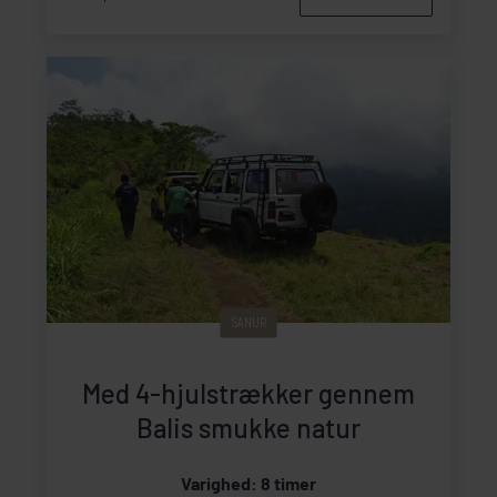
SANUR
Med 4-hjulstrækker gennem
Balis smukke natur
Varighed: 8 timer