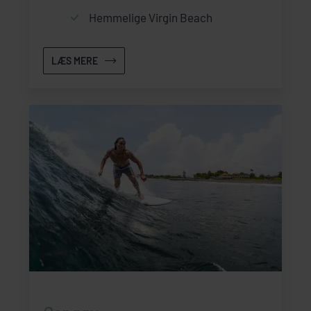
Hemmelige Virgin Beach
LÆS MERE