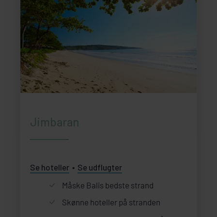
Jimbaran
Se hoteller
Se udflugter
Måske Balis bedste strand
Skønne hoteller på stranden