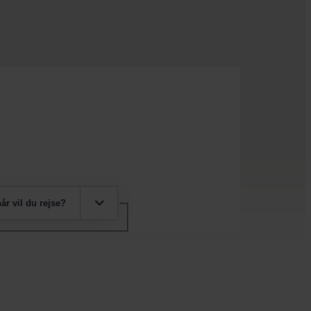
år vil du rejse?