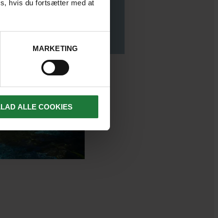
s, hvis du fortsætter med at
MARKETING
LLAD ALLE COOKIES