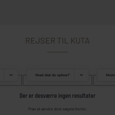
REJSER TIL KUTA
Hvad skal du opleve?
Hvorn
Der er desværre ingen resultater
Prøv at ændre dine søgekriterier.