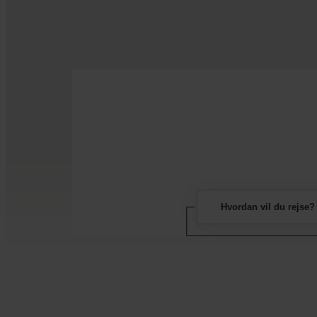
Hvordan vil du rejse?