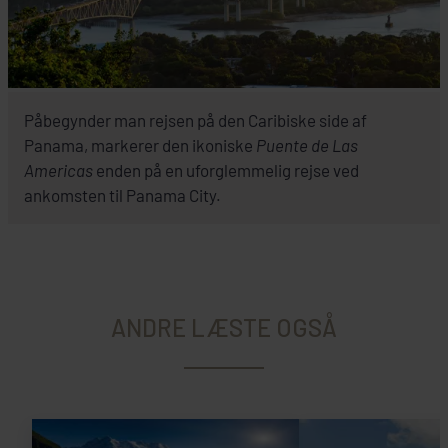
Påbegynder man rejsen på den Caribiske side af
Panama, markerer den ikoniske
Puente de Las
Americas
enden på en uforglemmelig rejse ved
ankomsten til Panama City.
ANDRE LÆSTE OGSÅ