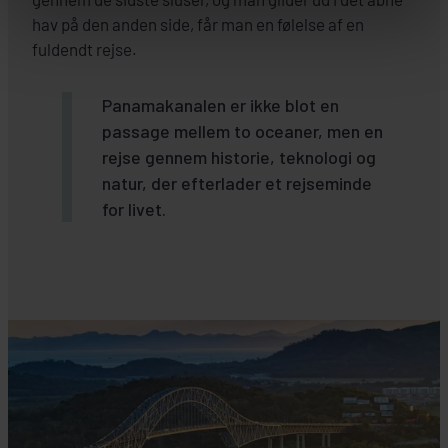
hav på den anden side, får man en følelse af en
fuldendt rejse.
Panamakanalen er ikke blot en
passage mellem to oceaner, men en
rejse gennem historie, teknologi og
natur, der efterlader et rejseminde
for livet.