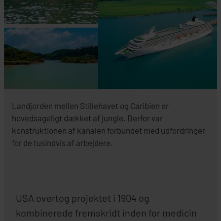
Landjorden mellen Stillehavet og Caribien er
hovedsageligt dækket af jungle. Derfor var
konstruktionen af kanalen forbundet med udfordringer
for de tusindvis af arbejdere.
USA overtog projektet i 1904 og
kombinerede fremskridt inden for medicin