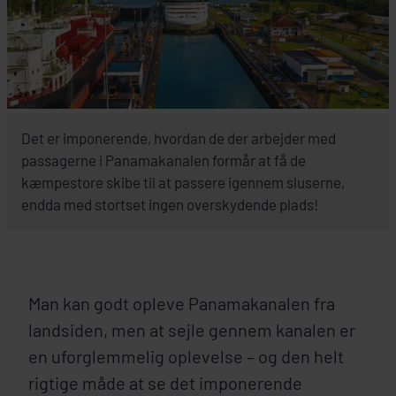
Det er imponerende, hvordan de der arbejder med
passagerne i Panamakanalen formår at få de
kæmpestore skibe til at passere igennem sluserne,
endda med stortset ingen overskydende plads!
Man kan godt opleve Panamakanalen fra
landsiden, men at sejle gennem kanalen er
en uforglemmelig oplevelse – og den helt
rigtige måde at se det imponerende