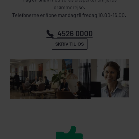
drømmerejse.
Telefonerne er åbne mandag til fredag 10.00-16.00.
4526 0000
SKRIV TIL OS