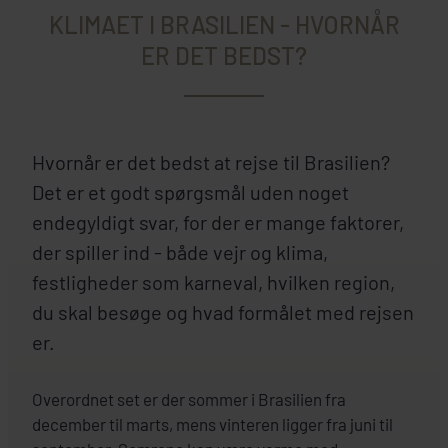
KLIMAET I BRASILIEN - HVORNÅR
ER DET BEDST?
Hvornår er det bedst at rejse til Brasilien?
Det er et godt spørgsmål uden noget
endegyldigt svar, for der er mange faktorer,
der spiller ind - både vejr og klima,
festligheder som karneval, hvilken region,
du skal besøge og hvad formålet med rejsen
er.
Overordnet set er der sommer i Brasilien fra
december til marts, mens vinteren ligger fra juni til