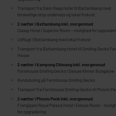
Transport fra Siem Reap hotel til Battambang med
forskellige stop undervejs og lokal frokost
2 nætter i Battambang inkl. morgenmad
Classy Hotel i Superior Room - mulighed for opgrader
Udflugt i Battambang med lokal frokost
Transport fra Battambang Hotel til Smiling Gecko Fa
House
2 nætter i Kampong Chhnang inkl. morgenmad
Farmhouse Smiling Gecko i Deluxe Khmer Bungalow
Rundvisning på Farmhouse Smiling Gecko
Transport fra Farmhouse Smiling Gecko til Phnom P
2 nætter i Phnom Penh inkl. morgenmad
Frangipani Royal Palace Hotel i Deluxe Room - mulig
for opgradering