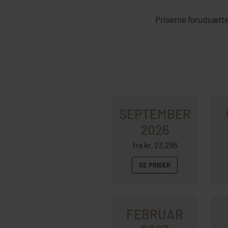
Priserne forudsætter
SEPTEMBER
2026
fra kr. 23.295
SE PRISER
FEBRUAR