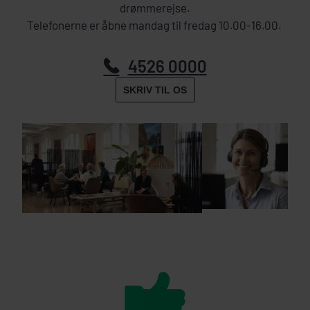
drømmerejse.
Telefonerne er åbne mandag til fredag 10.00-16.00.
4526 0000
SKRIV TIL OS