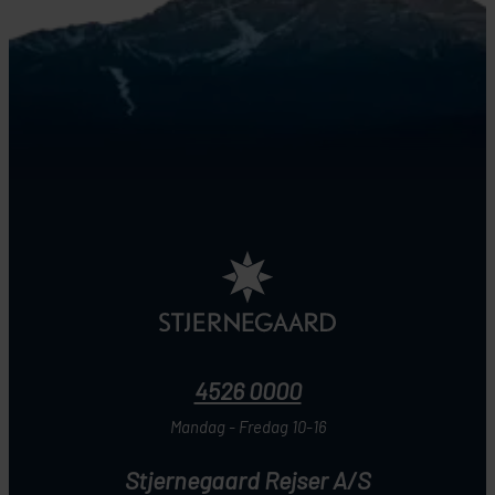
4526 0000
Mandag - Fredag 10-16
Stjernegaard Rejser A/S