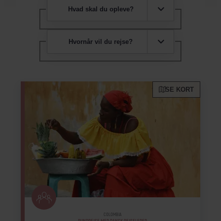
Hvad skal du opleve?
Hvornår vil du rejse?
SE KORT
COLOMBIA