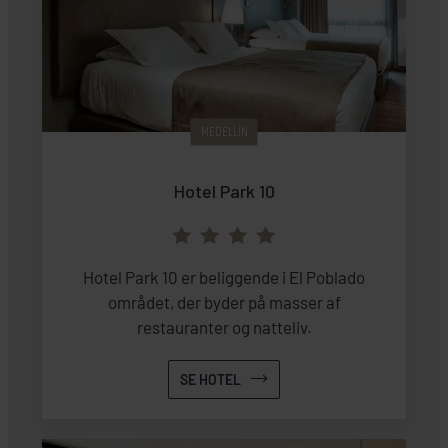
MEDELLÍN
Hotel Park 10
Hotel Park 10 er beliggende i El Poblado
området, der byder på masser af
restauranter og natteliv.
SE HOTEL