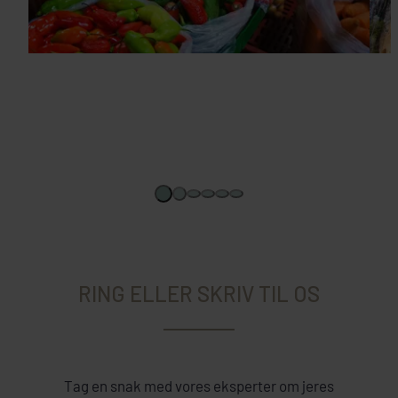
RING ELLER SKRIV TIL OS
Tag en snak med vores eksperter om jeres