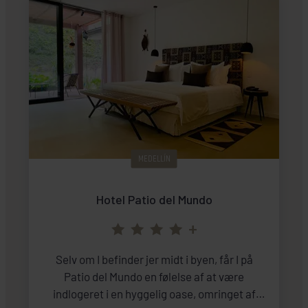
MEDELLÍN
Hotel Patio del Mundo
+
Selv om I befinder jer midt i byen, får I på
Patio del Mundo en følelse af at være
indlogeret i en hyggelig oase, omringet af