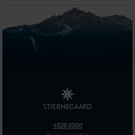
4526 0000