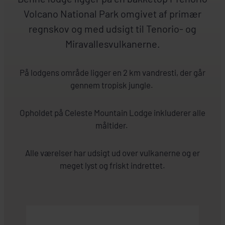
Volcano National Park omgivet af primær
regnskov og med udsigt til Tenorio- og
Miravallesvulkanerne.
På lodgens område ligger en 2 km vandresti, der går
gennem tropisk jungle.
Opholdet på Celeste Mountain Lodge inkluderer alle
måltider.
Alle værelser har udsigt ud over vulkanerne og er
meget lyst og friskt indrettet.