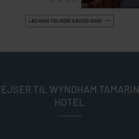
LÆS HVAD TIDLIGERE GÆSTER SIGER
REJSER TIL WYNDHAM TAMARI
HOTEL