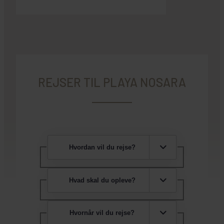
REJSER TIL PLAYA NOSARA
Hvordan vil du rejse?
Hvad skal du opleve?
Hvornår vil du rejse?