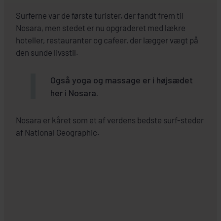
Surferne var de første turister, der fandt frem til
Nosara, men stedet er nu opgraderet med lækre
hoteller, restauranter og cafeer, der lægger vægt på
den sunde livsstil.
Også yoga og massage er i højsædet
her i Nosara.
Nosara er kåret som et af verdens bedste surf-steder
af National Geographic.