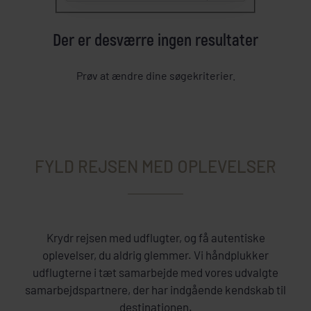
Der er desværre ingen resultater
Prøv at ændre dine søgekriterier.
FYLD REJSEN MED OPLEVELSER
Krydr rejsen med udflugter, og få autentiske
oplevelser, du aldrig glemmer. Vi håndplukker
udflugterne i tæt samarbejde med vores udvalgte
samarbejdspartnere, der har indgående kendskab til
destinationen.