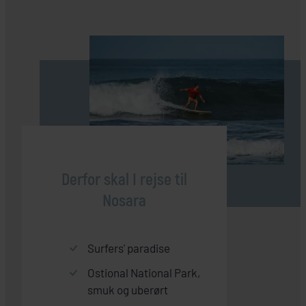
Derfor skal I rejse til
Nosara
Surfers' paradise
Ostional National Park,
smuk og uberørt