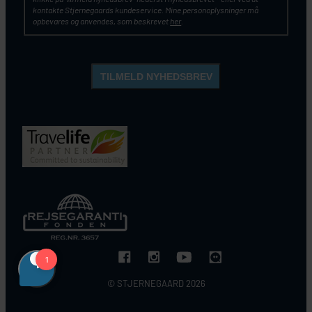
kontakte Stjernegaards kundeservice. Mine personoplysninger må
opbevares og anvendes, som beskrevet
her
.
© STJERNEGAARD 2026