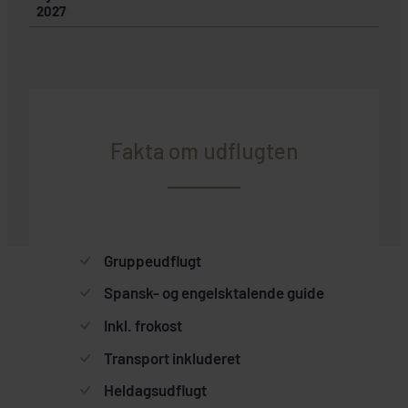
2027
Fakta om udflugten
Gruppeudflugt
Spansk- og engelsktalende guide
Inkl. frokost
Transport inkluderet
Heldagsudflugt