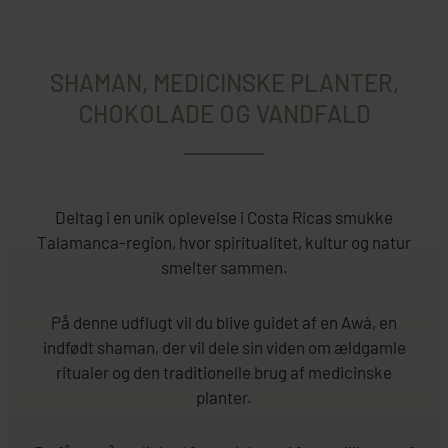
SHAMAN, MEDICINSKE PLANTER,
CHOKOLADE OG VANDFALD
Deltag i en unik oplevelse i Costa Ricas smukke
Talamanca-region, hvor spiritualitet, kultur og natur
smelter sammen.
På denne udflugt vil du blive guidet af en Awá, en
indfødt shaman, der vil dele sin viden om ældgamle
ritualer og den traditionelle brug af medicinske
planter.