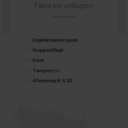
Fakta om udflugten
Engelsktalende guide
Gruppeudflugt
Entré
Transport t/r
Afhentning kl. 6.30