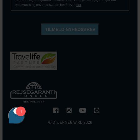
opbevares og anvendes, som beskrevet
her
.
© STJERNEGAARD 2026