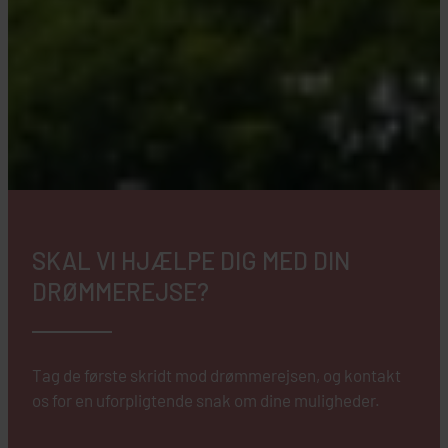
SKAL VI HJÆLPE DIG MED DIN
DRØMMEREJSE?
Tag de første skridt mod drømmerejsen, og kontakt
os for en uforpligtende snak om dine muligheder.