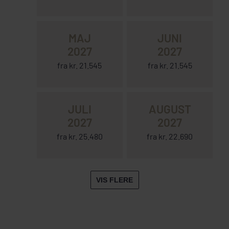
MAJ
JUNI
2027
2027
fra kr. 21.545
fra kr. 21.545
JULI
AUGUST
2027
2027
fra kr. 25.480
fra kr. 22.690
VIS FLERE