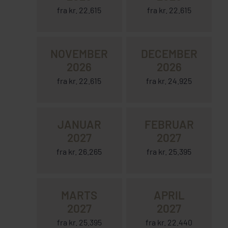
fra kr. 22.615
fra kr. 22.615
NOVEMBER
DECEMBER
2026
2026
fra kr. 22.615
fra kr. 24.925
JANUAR
FEBRUAR
2027
2027
fra kr. 26.265
fra kr. 25.395
MARTS
APRIL
2027
2027
fra kr. 25.395
fra kr. 22.440