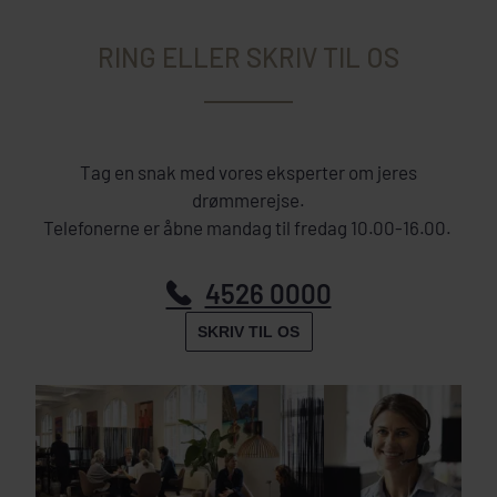
RING ELLER SKRIV TIL OS
Tag en snak med vores eksperter om jeres
drømmerejse.
Telefonerne er åbne mandag til fredag 10.00-16.00.
4526 0000
SKRIV TIL OS