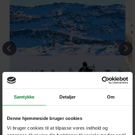
Samtykke
Detaljer
Om
Denne hjemmeside bruger cookies
Vi bruger cookies til at tilpasse vores indhold og
annoncer, til at vise dig funktioner til sociale medier og til