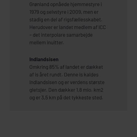
Grønland opnåede hjemmestyre i
1979 og selvstyre i 2009, men er
stadig en del af rigsfællesskabet.
Herudover er landet medlem af ICC
– det interpolare samarbejde
mellem inuitter.
Indlandsisen
Omkring 85% af landet er dækket
af is året rundt. Denne is kaldes
Indlandsisen og er verdens største
gletsjer. Den dækker 1,8 mio. km2
og er 3,5 km på det tykkeste sted.