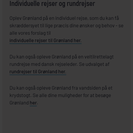
Individuelle rejser og rundrejser
Oplev Grønland på en individuel rejse, som du kan få
skræddersyet til lige præcis dine ønsker og behov - se
alle vores forslag til
individuelle rejser til Grønland her.
Du kan også opleve Grønland på en veltilrettelagt
rundrejse med dansk rejseleder. Se udvalget af
rundrejser til Grønland her.
Du kan også opleve Grønland fra vandsiden på et
krydstogt. Se alle dine muligheder for at besøge
Grønland
her
.