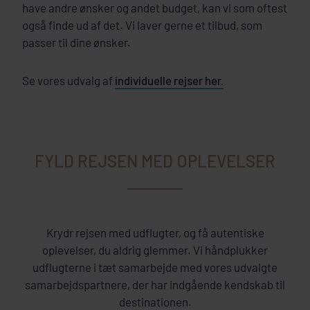
have andre ønsker og andet budget, kan vi som oftest
også finde ud af det. Vi laver gerne et tilbud, som
passer til dine ønsker.
Se vores udvalg af
individuelle rejser her.
FYLD REJSEN MED OPLEVELSER
Krydr rejsen med udflugter, og få autentiske
oplevelser, du aldrig glemmer. Vi håndplukker
udflugterne i tæt samarbejde med vores udvalgte
samarbejdspartnere, der har indgående kendskab til
destinationen.