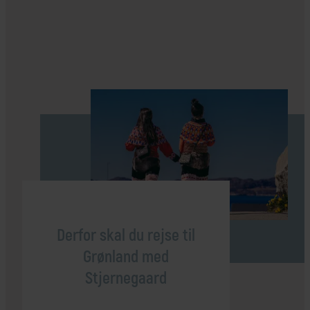
Derfor skal du rejse til
Grønland med
Stjernegaard