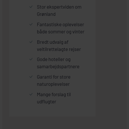
Stor ekspertviden om
Grønland
Fantastiske oplevelser
både sommer og vinter
Bredt udvalg af
veltilrettelagte rejser
Gode hoteller og
samarbejdspartnere
Garanti for store
naturoplevelser
Mange forslag til
udflugter