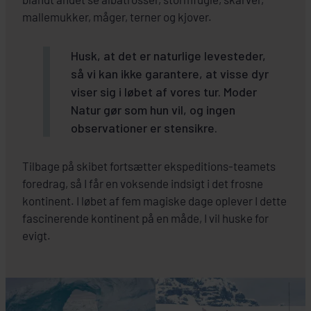
mallemukker, måger, terner og kjover.
Husk, at det er naturlige levesteder,
så vi kan ikke garantere, at visse dyr
viser sig i løbet af vores tur. Moder
Natur gør som hun vil, og ingen
observationer er stensikre.
Tilbage på skibet fortsætter ekspeditions-teamets
foredrag, så I får en voksende indsigt i det frosne
kontinent. I løbet af fem magiske dage oplever I dette
fascinerende kontinent på en måde, I vil huske for
evigt.