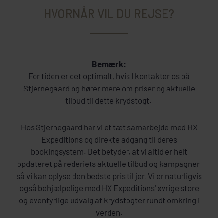
HVORNÅR VIL DU REJSE?
Bemærk:
For tiden er det optimalt, hvis I kontakter os på
Stjernegaard og hører mere om priser og aktuelle
tilbud til dette krydstogt.
Hos Stjernegaard har vi et tæt samarbejde med HX
Expeditions og direkte adgang til deres
bookingsystem. Det betyder, at vi altid er helt
opdateret på rederiets aktuelle tilbud og kampagner,
så vi kan oplyse den bedste pris til jer. Vi er naturligvis
også behjælpelige med HX Expeditions' øvrige store
og eventyrlige udvalg af krydstogter rundt omkring i
verden.