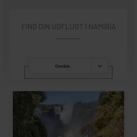
FIND DIN UDFLUGT I NAMIBIA
Område