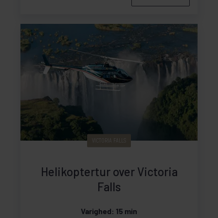
VICTORIA FALLS
Helikoptertur over Victoria
Falls
Varighed: 15 min