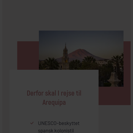
Derfor skal I rejse til
Arequipa
UNESCO-beskyttet
spansk kolonistil