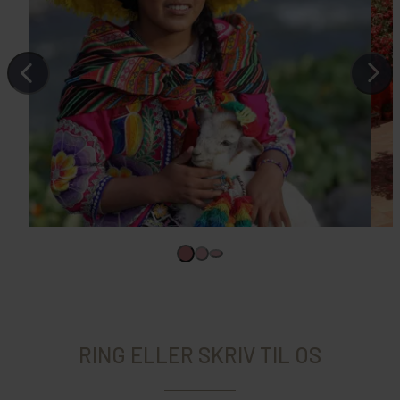
RING ELLER SKRIV TIL OS