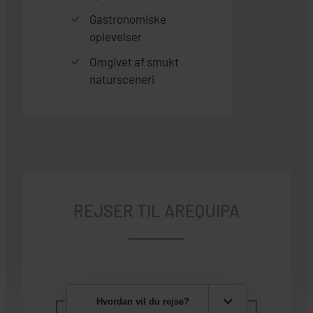
Gastronomiske
oplevelser
Omgivet af smukt
natursceneri
REJSER TIL AREQUIPA
Hvordan vil du rejse?