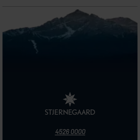
4526 0000