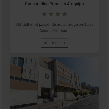
Casa Andina Premium Arequipa
Stilfuldt er et passende ord at bruge om Casa
Andina Premium.
SE HOTEL