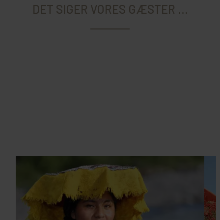
DET SIGER VORES GÆSTER ...