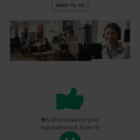
SKRIV TIL OS
91
% af vores gæster giver
topkarakteren 8, 9 eller 10