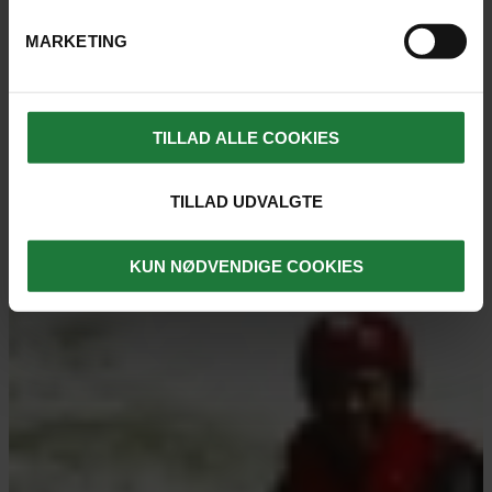
MARKETING
TILLAD ALLE COOKIES
TILLAD UDVALGTE
KUN NØDVENDIGE COOKIES