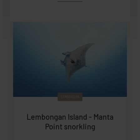
LEMBONGAN
Lembongan Island - Manta
Point snorkling