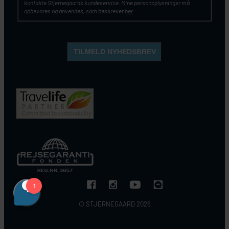
kontakte Stjernegaards kundeservice. Mine personoplysninger må
opbevares og anvendes, som beskrevet
her
.
© STJERNEGAARD 2026