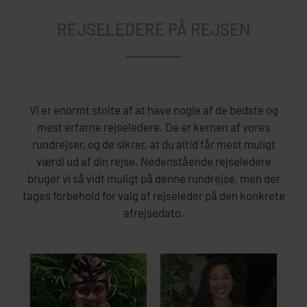
REJSELEDERE PÅ REJSEN
Vi er enormt stolte af at have nogle af de bedste og
mest erfarne rejseledere. De er kernen af vores
rundrejser, og de sikrer, at du altid får mest muligt
værdi ud af din rejse. Nedenstående rejseledere
bruger vi så vidt muligt på denne rundrejse, men der
tages forbehold for valg af rejseleder på den konkrete
afrejsedato.