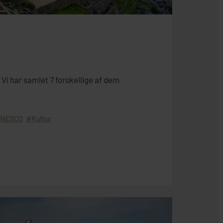
Vi har samlet 7 forskellige af dem
UNESCO
Kultur