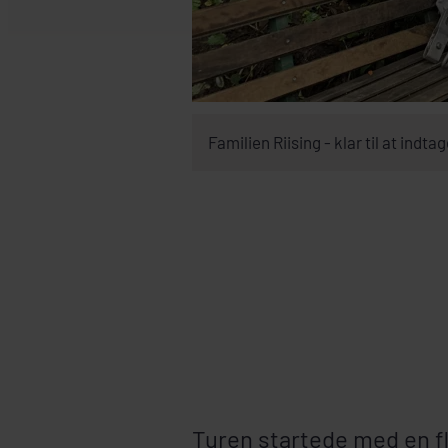
Familien Riising - klar til at indt
Turen startede med en fl