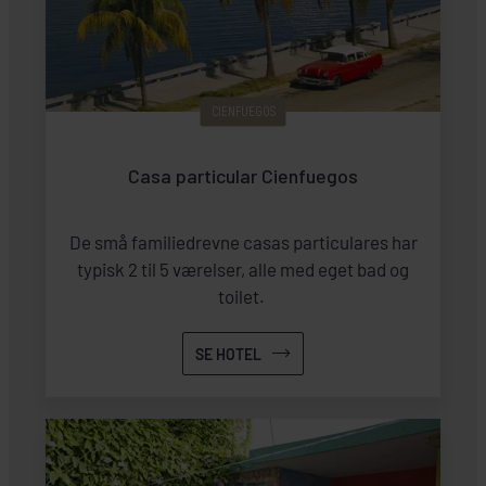
CIENFUEGOS
Casa particular Cienfuegos
De små familiedrevne casas particulares har
typisk 2 til 5 værelser, alle med eget bad og
toilet.
SE HOTEL