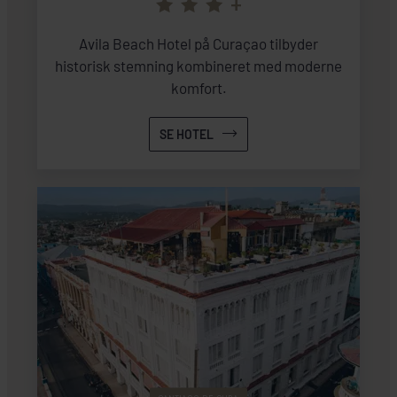
+
Avila Beach Hotel på Curaçao tilbyder
historisk stemning kombineret med moderne
komfort.
SE HOTEL