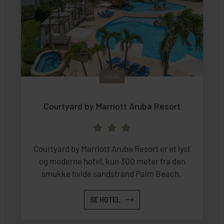
ARUBA
Courtyard by Marriott Aruba Resort
Courtyard by Marriott Aruba Resort er et lyst
og moderne hotel, kun 300 meter fra den
smukke hvide sandstrand Palm Beach.
SE HOTEL