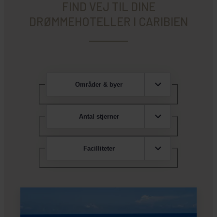
FIND VEJ TIL DINE
DRØMMEHOTELLER I CARIBIEN
Områder & byer
Antal stjerner
Facilliteter