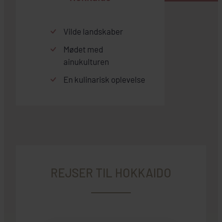
Vilde landskaber
Mødet med
ainukulturen
En kulinarisk oplevelse
REJSER TIL HOKKAIDO