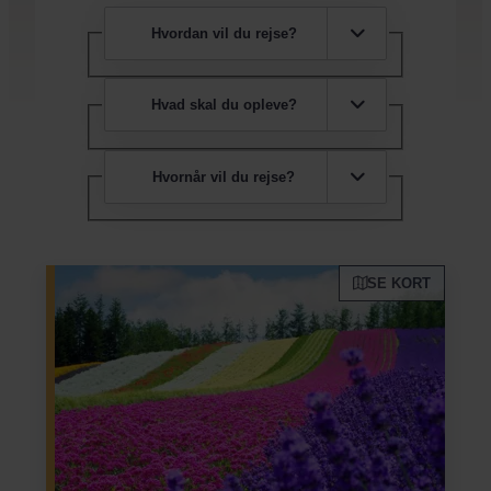
Hvordan vil du rejse?
Hvad skal du opleve?
Hvornår vil du rejse?
SE KORT