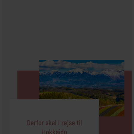
Derfor skal I rejse til
Hokkaido