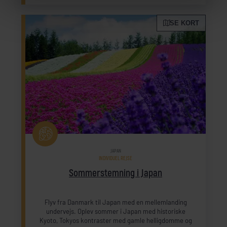
SE KORT
JAPAN
INDIVIDUEL REJSE
Sommerstemning i Japan
Flyv fra Danmark til Japan med en mellemlanding
undervejs. Oplev sommer i Japan med historiske
Kyoto, Tokyos kontraster med gamle helligdomme og