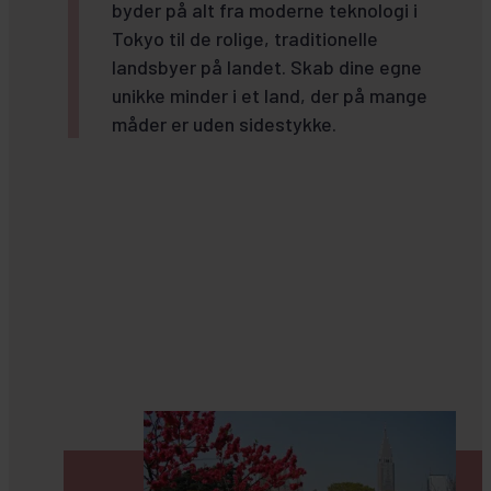
byder på alt fra moderne teknologi i
Tokyo til de rolige, traditionelle
landsbyer på landet. Skab dine egne
unikke minder i et land, der på mange
måder er uden sidestykke.