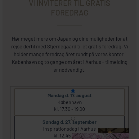
VI INVITERER TIL GRATIS
FOREDRAG
Hør meget mere om Japan og dine muligheder for at
rejse dertil med Stjernegaard til et gratis foredrag. Vi
holder mange foredrag året rundt på vores kontor i
København og to gange om året i Aarhus - tilmelding
er nødvendigt.
Mandag d. 17. august
København
kl. 17.30 - 19.00
Søndag d. 27. september
Inspirationsdag i Aarhus
kl. 12.45 - 13.45