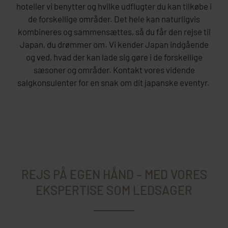
hoteller vi benytter og hvilke udflugter du kan tilkøbe i
de forskellige områder. Det hele kan naturligvis
kombineres og sammensættes, så du får den rejse til
Japan, du drømmer om. Vi kender Japan indgående
og ved, hvad der kan lade sig gøre i de forskellige
sæsoner og områder. Kontakt vores vidende
salgkonsulenter for en snak om dit japanske eventyr.
REJS PÅ EGEN HÅND – MED VORES
EKSPERTISE SOM LEDSAGER