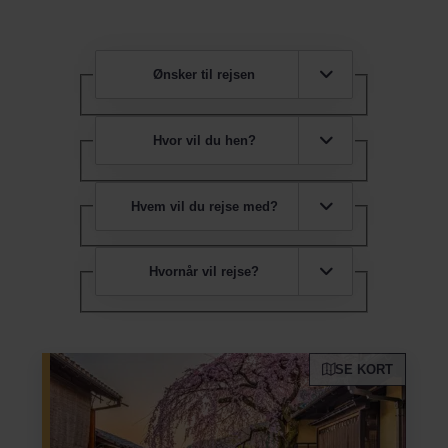
Ønsker til rejsen
Hvor vil du hen?
Hvem vil du rejse med?
Hvornår vil rejse?
SE KORT