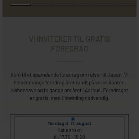
VI INVITERER TIL GRATIS
FOREDRAG
Kom til et spændende foredrag om rejser til Japan. Vi
holder mange foredrag året rundt på vores kontor i
København og to gange om året i Aarhus. Foredraget
er gratis, men tilmelding nødvendig.
Mandag d. 17. august
København
kl. 17.30 - 19.00