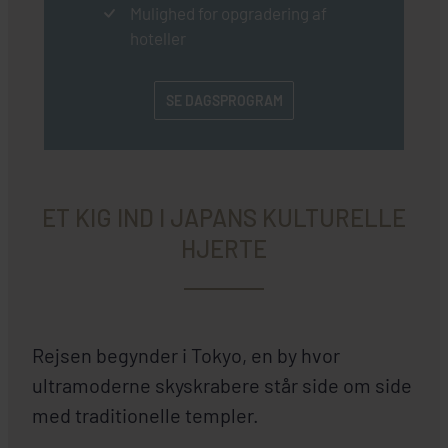
Mulighed for opgradering af
hoteller
SE DAGSPROGRAM
ET KIG IND I JAPANS KULTURELLE
HJERTE
Rejsen begynder i Tokyo, en by hvor
ultramoderne skyskrabere står side om side
med traditionelle templer.