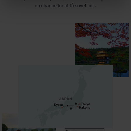
en chance for at få sovet lidt .