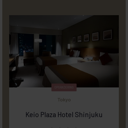
OPGRADERING
Tokyo
Keio Plaza Hotel Shinjuku