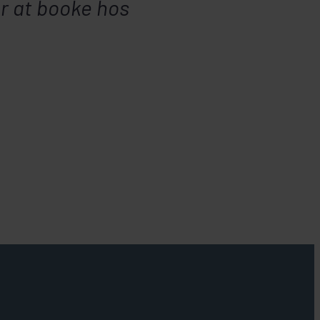
or at booke hos