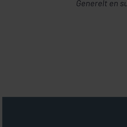
Generelt en su