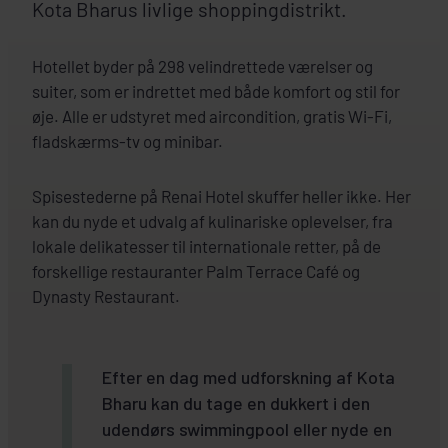
Kota Bharus livlige shoppingdistrikt.
Hotellet byder på 298 velindrettede værelser og
suiter, som er indrettet med både komfort og stil for
øje. Alle er udstyret med aircondition, gratis Wi-Fi,
fladskærms-tv og minibar.
Spisestederne på Renai Hotel skuffer heller ikke. Her
kan du nyde et udvalg af kulinariske oplevelser, fra
lokale delikatesser til internationale retter, på de
forskellige restauranter Palm Terrace Café og
Dynasty Restaurant.
Efter en dag med udforskning af Kota
Bharu kan du tage en dukkert i den
udendørs swimmingpool eller nyde en