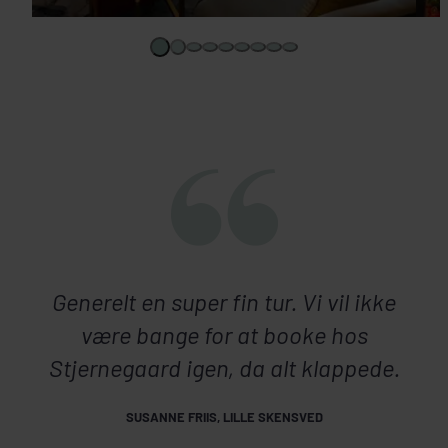
Generelt en super fin tur. Vi vil ikke
være bange for at booke hos
Stjernegaard igen, da alt klappede.
SUSANNE FRIIS, LILLE SKENSVED