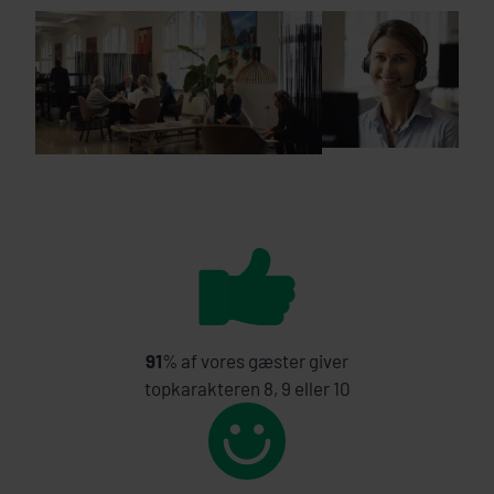
91
% af vores gæster giver
topkarakteren 8, 9 eller 10