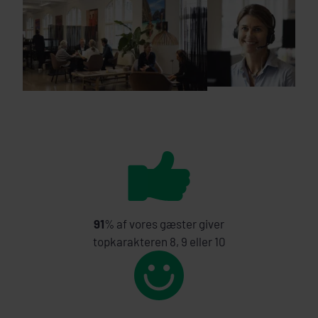
91
% af vores gæster giver
topkarakteren 8, 9 eller 10