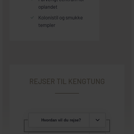
oplandet
Kolonistil og smukke
templer
REJSER TIL KENGTUNG
Hvordan vil du rejse?