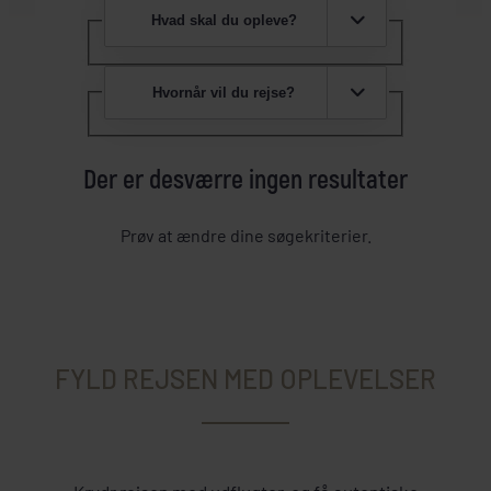
Hvad skal du opleve?
Hvornår vil du rejse?
Der er desværre ingen resultater
Prøv at ændre dine søgekriterier.
FYLD REJSEN MED OPLEVELSER