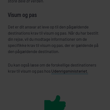
store dele af verden.
Visum og pas
Det er dit ansvar at leve op til den pågældende
destinations krav til visum og pas. Når du har bestilt
din rejse, vil du modtage informationer om de
specifikke krav til visum og pas, der er gældende på
den pågældende destination.
Du kan også læse om de forskellige destinationers
krav til visum og pas hos
Udenrigsministeriet.