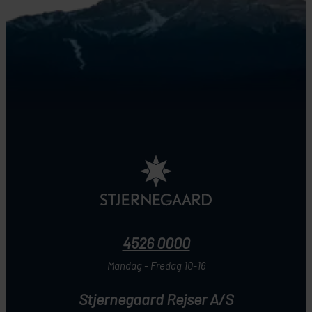
4526 0000
Mandag - Fredag 10-16
Stjernegaard Rejser A/S