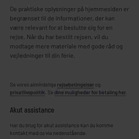
De praktiske oplysninger på hjemmesiden er
begrænset til de informationer, der kan
være relevant for at beslutte sig for en
rejse. Når du har bestilt rejsen, vil du
modtage mere materiale med gode råd og
vejledninger til din ferie.
Se vores almindelige
rejsebetingelser
og
privatlivspolitik
. Se
dine muligheder for betaling her
.
Akut assistance
Har du brug for akut assistance kan du komme
kontakt med os via nedenstående.