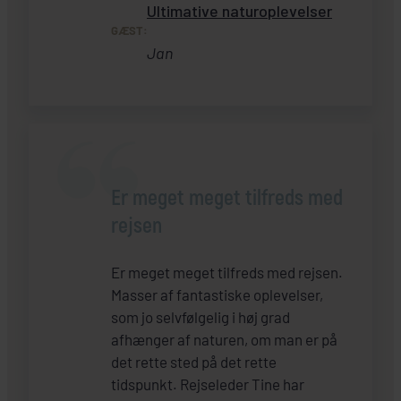
Ultimative naturoplevelser
GÆST:
Jan
Er meget meget tilfreds med
rejsen
Er meget meget tilfreds med rejsen.
Masser af fantastiske oplevelser,
som jo selvfølgelig i høj grad
afhænger af naturen, om man er på
det rette sted på det rette
tidspunkt. Rejseleder Tine har