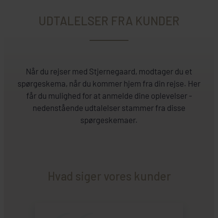
UDTALELSER FRA KUNDER
Når du rejser med Stjernegaard, modtager du et
spørgeskema, når du kommer hjem fra din rejse. Her
får du mulighed for at anmelde dine oplevelser -
nedenstående udtalelser stammer fra disse
spørgeskemaer.
Hvad siger vores kunder