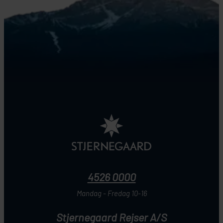
4526 0000
Mandag - Fredag 10-16
Stjernegaard Rejser A/S