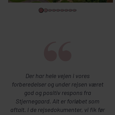
Der har hele vejen i vores
forberedelser og under rejsen været
god og positiv respons fra
Stjernegaard. Alt er forløbet som
aftalt. I de rejsedokumenter, vi fik før