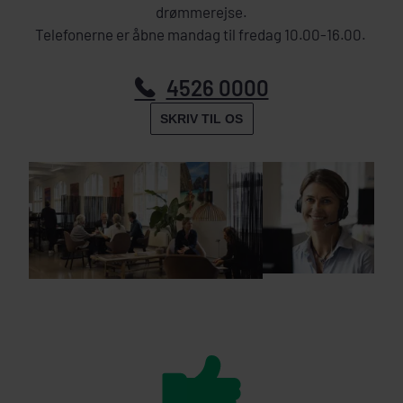
drømmerejse.
Telefonerne er åbne mandag til fredag 10.00-16.00.
4526 0000
SKRIV TIL OS