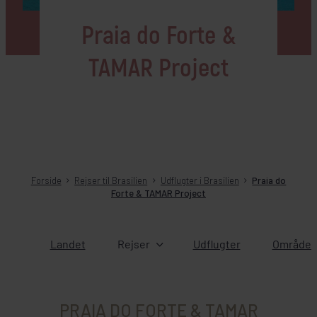
Praia do Forte &
TAMAR Project
Forside
Rejser til Brasilien
Udflugter i Brasilien
Praia do
Forte & TAMAR Project
Landet
Rejser
Udflugter
Områder 
PRAIA DO FORTE & TAMAR