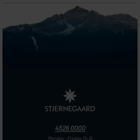
4526 0000
Mandag - Fredag 10-16