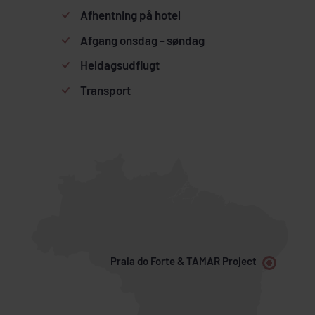
Afhentning på hotel
Afgang onsdag - søndag
Heldagsudflugt
Transport