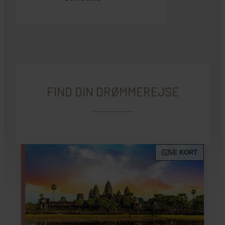
FIND DIN DRØMMEREJSE
SE KORT