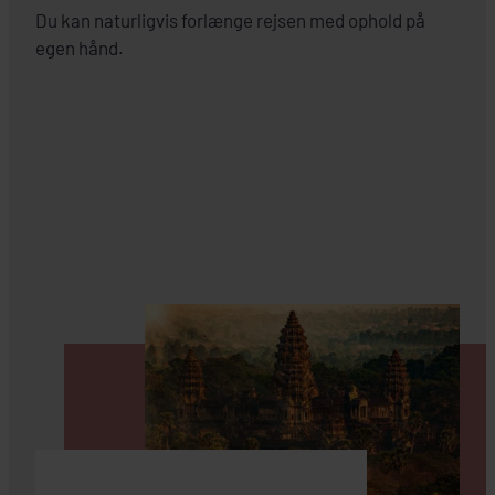
Du kan naturligvis forlænge rejsen med ophold på
egen hånd.