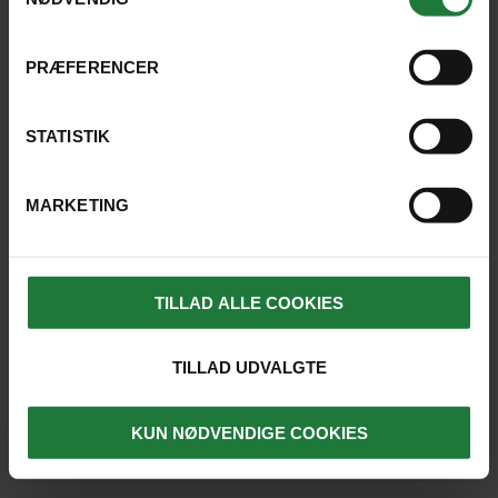
PRÆFERENCER
STATISTIK
MARKETING
TILLAD ALLE COOKIES
TILLAD UDVALGTE
KUN NØDVENDIGE COOKIES