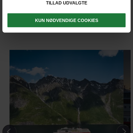
TILLAD UDVALGTE
KUN NØDVENDIGE COOKIES