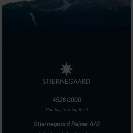
4526 0000
Mandag - Fredag 10-16
Stjernegaard Rejser A/S