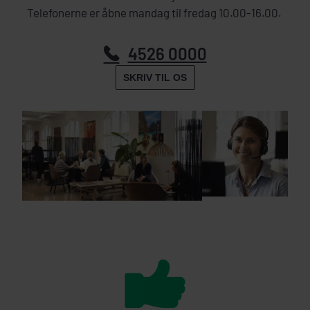
Telefonerne er åbne mandag til fredag 10.00-16.00.
4526 0000
SKRIV TIL OS