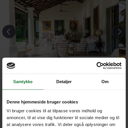
Kurumba house
Samtykke
Detaljer
Om
Denne hjemmeside bruger cookies
Vi bruger cookies til at tilpasse vores indhold og
annoncer, til at vise dig funktioner til sociale medier og til
at analysere vores trafik. Vi deler også oplysninger om