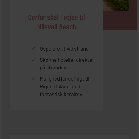
Derfor skal I rejse til
Nilaveli Beach
Uspoleret, hvid strand
Skønne hoteller direkte
på stranden
Mulighed for udflugt til
Pigeon Island med
fantastisk koralrev