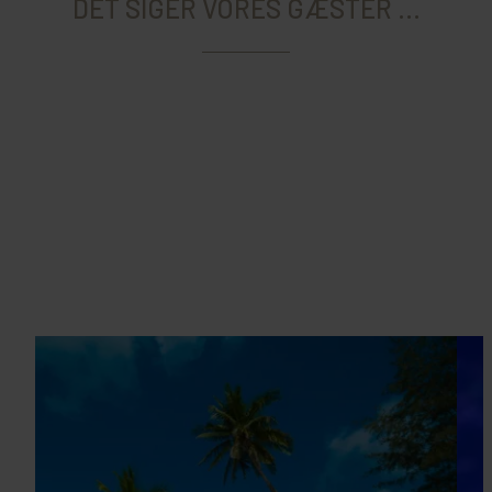
DET SIGER VORES GÆSTER ...