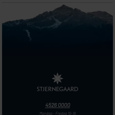
4526 0000
Mandag - Fredag 10-16