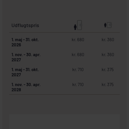
Udflugtspris
1. maj
-
31. okt.
kr. 680
kr. 360
2026
1. nov.
-
30. apr.
kr. 680
kr. 360
2027
1. maj
-
31. okt.
kr. 710
kr. 375
2027
1. nov.
-
30. apr.
kr. 710
kr. 375
2028