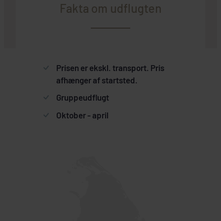
Fakta om udflugten
Prisen er ekskl. transport. Pris
afhænger af startsted.
Gruppeudflugt
Oktober - april