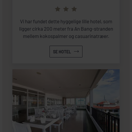
Vi har fundet dette hyggelige lille hotel, som
ligger cirka 200 meter fra An Bang-stranden
mellem kokospalmer og casuarinatræer.
SE HOTEL