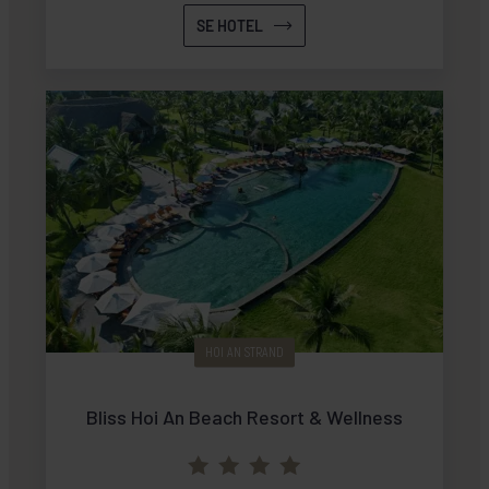
SE HOTEL
HOI AN STRAND
Bliss Hoi An Beach Resort & Wellness