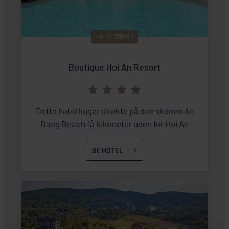
HOI AN STRAND
Boutique Hoi An Resort
Dette hotel ligger direkte på den skønne An
Bang Beach få kilometer uden for Hoi An
SE HOTEL