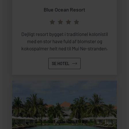
Blue Ocean Resort
Dejligt resort bygget i traditionel kolonistil
med en stor have fuld af blomster og
kokospalmer helt ned til Mui Ne-stranden.
SE HOTEL