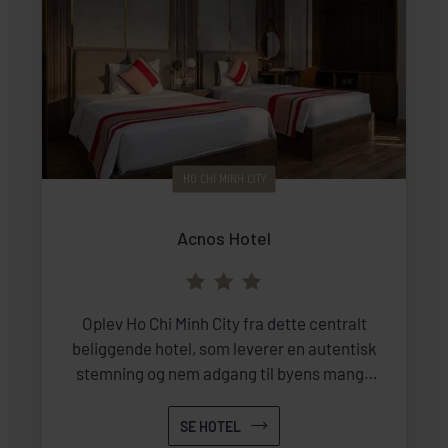
HO CHI MINH CITY
Acnos Hotel
Oplev Ho Chi Minh City fra dette centralt
beliggende hotel, som leverer en autentisk
stemning og nem adgang til byens mange
attraktioner.
SE HOTEL