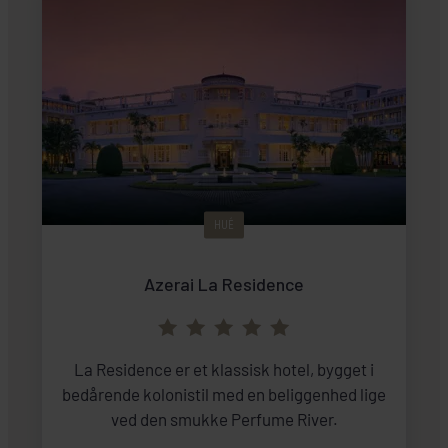
HUÉ
Azerai La Residence
La Residence er et klassisk hotel, bygget i
bedårende kolonistil med en beliggenhed lige
ved den smukke Perfume River.