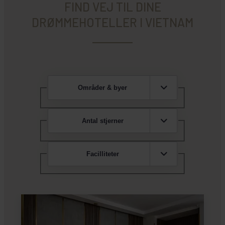
FIND VEJ TIL DINE
DRØMMEHOTELLER I VIETNAM
Områder & byer
Antal stjerner
Facilliteter