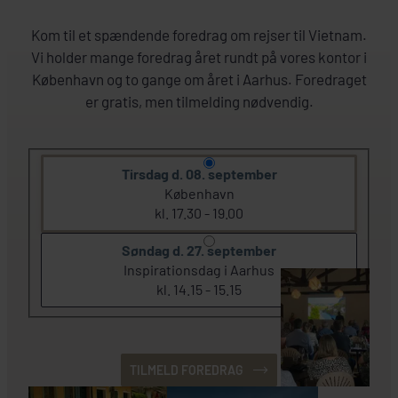
Kom til et spændende foredrag om rejser til Vietnam.
Vi holder mange foredrag året rundt på vores kontor i
København og to gange om året i Aarhus. Foredraget
er gratis, men tilmelding nødvendig.
Tirsdag d. 08. september
København
kl. 17.30 - 19.00
Søndag d. 27. september
Inspirationsdag i Aarhus
kl. 14.15 - 15.15
TILMELD FOREDRAG