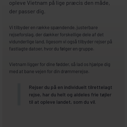
opleve Vietnam på lige præcis den måde,
der passer dig.
Vi tilbyder en række spændende, justerbare
rejseforslag, der dækker forskellige dele af det
vidunderlige land, ligesom vi også tilbyder rejser på
fastlagte datoer, hvor du følger en gruppe.
Vietnam ligger for dine fødder, så lad os hjælpe dig
med at bane vejen for din drømmerejse.
Rejser du på en individuelt tilrettelagt
rejse, har du helt og aldeles frie tøjler
til at opleve landet, som du vil.