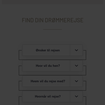
FIND DIN DRØMMEREJSE
Ønsker til rejsen
Hvor vil du hen?
Hvem vil du rejse med?
Hvornår vil rejse?