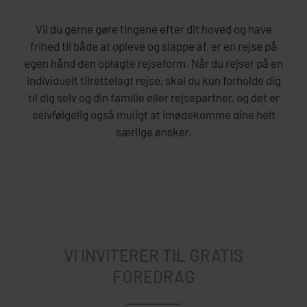
Vil du gerne gøre tingene efter dit hoved og have
frihed til både at opleve og slappe af, er en rejse på
egen hånd den oplagte rejseform. Når du rejser på en
individuelt tilrettelagt rejse, skal du kun forholde dig
til dig selv og din familie eller rejsepartner, og det er
selvfølgelig også muligt at imødekomme dine helt
særlige ønsker.
VI INVITERER TIL GRATIS
FOREDRAG