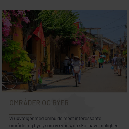
OMRÅDER OG BYER
Vi udvælger med omhu de mest interessante
områder og byer, som vi synes, du skal have mulighed