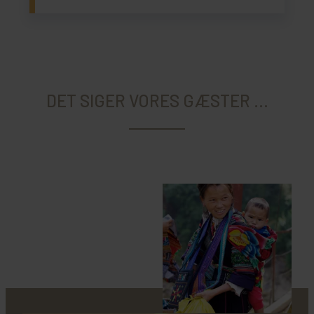
DET SIGER VORES GÆSTER ...