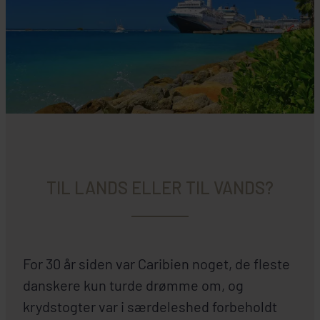
TIL LANDS ELLER TIL VANDS?
For 30 år siden var Caribien noget, de fleste
danskere kun turde drømme om, og
krydstogter var i særdeleshed forbeholdt