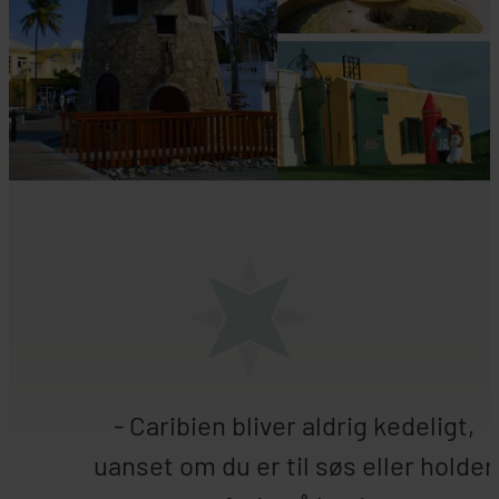
- Caribien bliver aldrig kedeligt,
uanset om du er til søs eller holder