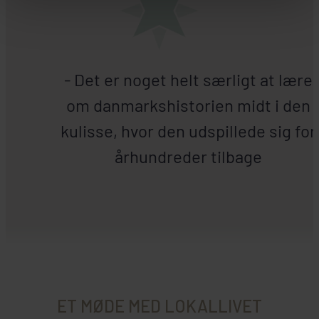
- Det er noget helt særligt at lære
om danmarkshistorien midt i den
kulisse, hvor den udspillede sig for
århundreder tilbage
ET MØDE MED LOKALLIVET