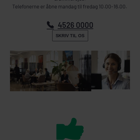
Telefonerne er åbne mandag til fredag 10.00-16.00.
4526 0000
SKRIV TIL OS