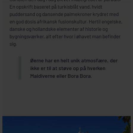
En opskrift baseret på turkisblåt vand, hvidt
puddersand og dansende palmekroner krydret med
en god dosis afrikansk fusionskultur. Hertil engelske,
danske og hollandske elementer af historie og
bygningsværker, alt efter hvor i øhavet man befinder
sig.
Øerne har en helt unik atmosfære, der
ikke er til at støve op på hverken
Maldiverne eller Bora Bora.