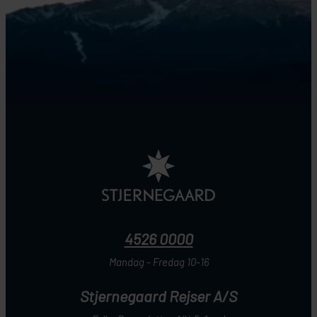
4526 0000
Mandag - Fredag 10-16
Stjernegaard Rejser A/S