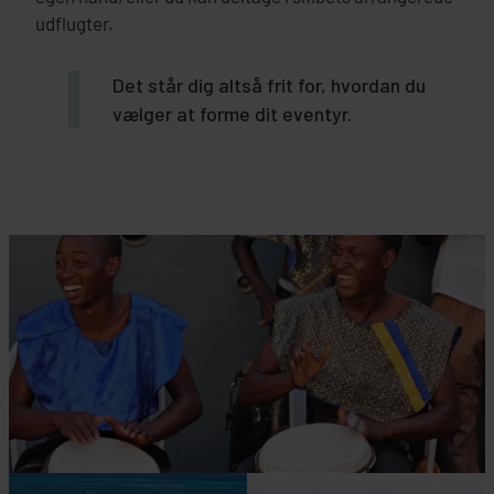
udflugter.
Det står dig altså frit for, hvordan du
vælger at forme dit eventyr.