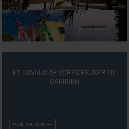
ET UDVALG AF VORES REJSER TIL
CARIBIEN
VIS ALLE REJSER