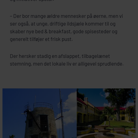
– Der bor mange ældre mennesker på øerne, men vi
ser også, at unge, driftige ildsjæle kommer til og
skaber nye bed & breakfast, gode spisesteder og
generelt tilføjer et frisk pust.
Der hersker stadig en afslappet, tilbagelænet
stemning, men det lokale liv er alligevel sprudlende.