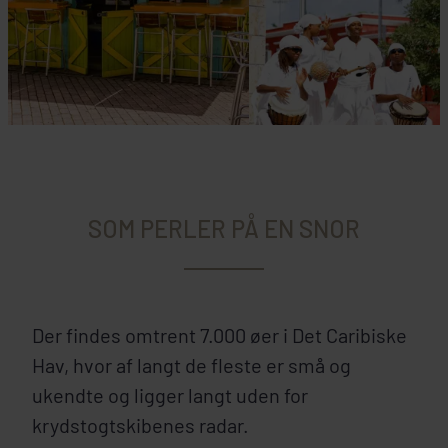
SOM PERLER PÅ EN SNOR
Der findes omtrent 7.000 øer i Det Caribiske
Hav, hvor af langt de fleste er små og
ukendte og ligger langt uden for
krydstogtskibenes radar.