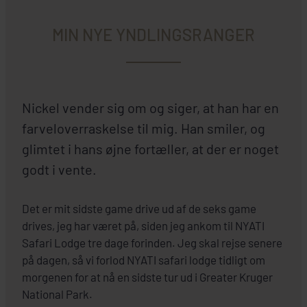
MIN NYE YNDLINGSRANGER
Nickel vender sig om og siger, at han har en
farveloverraskelse til mig. Han smiler, og
glimtet i hans øjne fortæller, at der er noget
godt i vente.
Det er mit sidste game drive ud af de seks game
drives, jeg har været på, siden jeg ankom til NYATI
Safari Lodge tre dage forinden. Jeg skal rejse senere
på dagen, så vi forlod NYATI safari lodge tidligt om
morgenen for at nå en sidste tur ud i Greater Kruger
National Park.