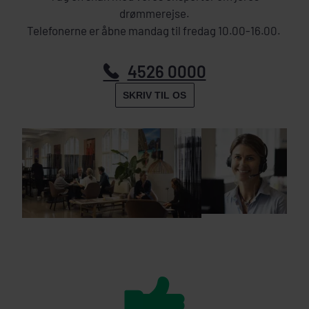
drømmerejse.
Telefonerne er åbne mandag til fredag 10.00-16.00.
4526 0000
SKRIV TIL OS