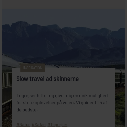
INSPIRATION
Slow travel ad skinnerne
Togrejser hitter og giver dig en unik mulighed
for store oplevelser på vejen. Vi guider til 5 af
de bedste.
Natur
Safari
Togrejser