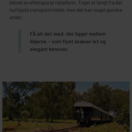
blevet en efterspurgt rejseform. Toget er langt fra det
hurtigste transportmiddel, men det kan noget ganske
andet.
Få alt det med, der ligger mellem
linjerne – som flyet svæver let og
elegant henover.