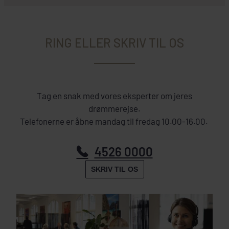
RING ELLER SKRIV TIL OS
Tag en snak med vores eksperter om jeres
drømmerejse.
Telefonerne er åbne mandag til fredag 10.00-16.00.
4526 0000
SKRIV TIL OS