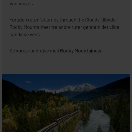
Vancouver.
Foruden ruten ’Journey through the Clouds’ tilbyder
Rocky Mountaineer tre andre ruter gennem det vilde
candiske vest.
Se vores rundrejse med
Rocky Mountaineer
.