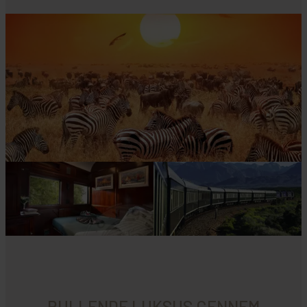
RULLENDE LUKSUS GENNEM